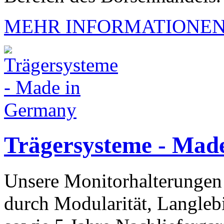
MEHR INFORMATIONE
Trägersysteme - Mad
Unsere Monitorhalterungen
durch Modularität, Langlebi