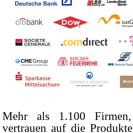
Mehr als 1.100 Firmen, 
vertrauen auf die Produkt