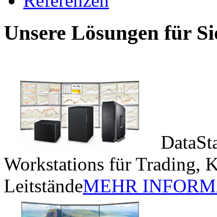
Referenzen
Unsere Lösungen für Si
DataSt
Workstations für Trading, 
Leitstände
MEHR INFORM