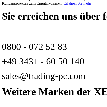
Kundenprojekten zum Einsatz kommen.
Erfahren Sie mehr...
Sie erreichen uns über
0800 - 072 52 83
+49 3431 - 60 50 140
sales@trading-pc.com
Weitere Marken der 