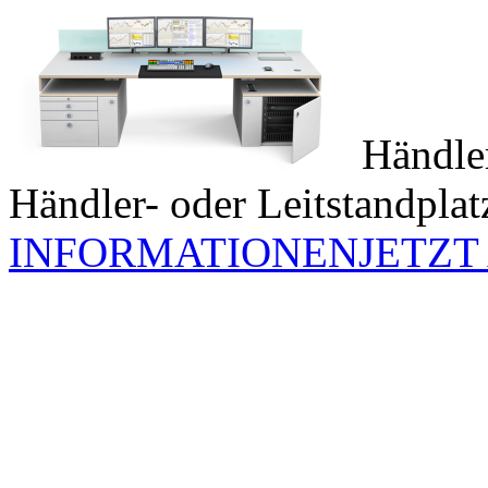
Händle
Händler- oder Leitstandplat
INFORMATIONEN
JETZT