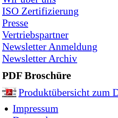
ISO Zertifizierung
Presse
Vertriebspartner
Newsletter Anmeldung
Newsletter Archiv
PDF Broschüre
Produktübersicht zum 
Impressum