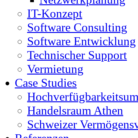
IT-Konzept
Software Consulting
Software Entwicklung
Technischer Support
Vermietung
Case Studies
Hochverfügbarkeitsum
Handelsraum Athen
Schweizer Vermögens