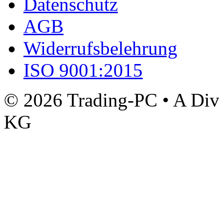
Datenschutz
AGB
Widerrufsbelehrung
ISO 9001:2015
© 2026 Trading-PC • A D
KG