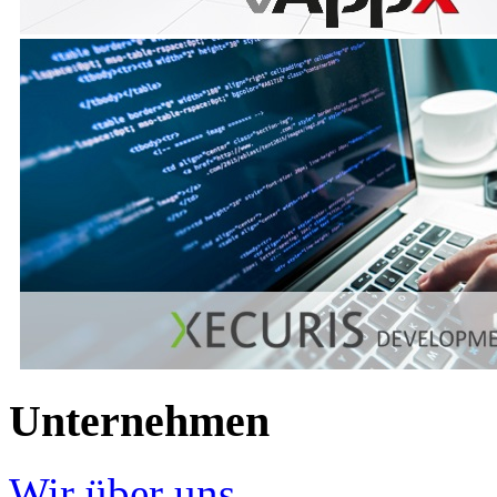
Unternehmen
Wir über uns