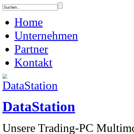
Home
Unternehmen
Partner
Kontakt
DataStation
Unsere Trading-PC Multimon