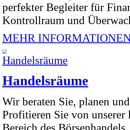
perfekter Begleiter für Fina
Kontrollraum und Überwac
MEHR INFORMATIONE
Handelsräume
Wir beraten Sie, planen und 
Profitieren Sie von unserer
Bereich des Börsenhandels.