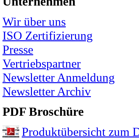
Unternehmen
Wir über uns
ISO Zertifizierung
Presse
Vertriebspartner
Newsletter Anmeldung
Newsletter Archiv
PDF Broschüre
Produktübersicht zum 