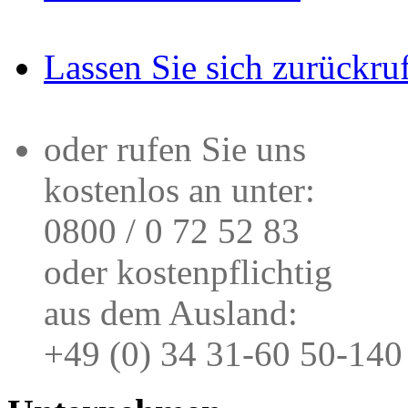
Lassen Sie sich zurückru
oder rufen Sie uns
kostenlos an unter:
0800 / 0 72 52 83
oder kostenpflichtig
aus dem Ausland:
+49 (0) 34 31-60 50-140