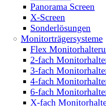
Panorama Screen
X-Screen
Sonderlösungen
Monitorträgersysteme
Flex Monitorhalter
2-fach Monitorhalt
3-fach Monitorhalt
4-fach Monitorhalt
6-fach Monitorhalt
X-fach Monitorhalt