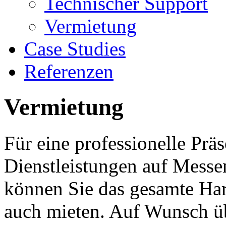
Technischer Support
Vermietung
Case Studies
Referenzen
Vermietung
Für eine professionelle Prä
Dienstleistungen auf Mess
können Sie das gesamte Ha
auch mieten. Auf Wunsch 