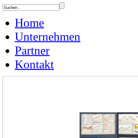
Home
Unternehmen
Partner
Kontakt