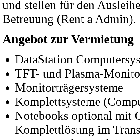
und stellen für den Ausleih
Betreuung (Rent a Admin).
Angebot zur Vermietung
DataStation Computersy
TFT- und Plasma-Monito
Monitorträgersysteme
Komplettsysteme (Comput
Notebooks optional mit G
Komplettlösung im Trans