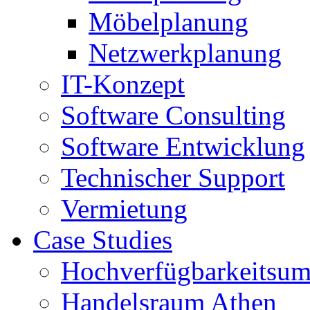
Möbelplanung
Netzwerkplanung
IT-Konzept
Software Consulting
Software Entwicklung
Technischer Support
Vermietung
Case Studies
Hochverfügbarkeitsum
Handelsraum Athen