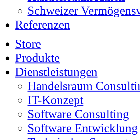
Schweizer Vermögens
Referenzen
Store
Produkte
Dienstleistungen
Handelsraum Consulti
IT-Konzept
Software Consulting
Software Entwicklung