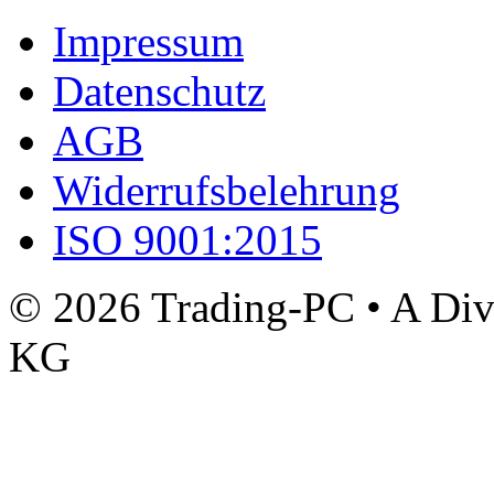
Impressum
Datenschutz
AGB
Widerrufsbelehrung
ISO 9001:2015
© 2026 Trading-PC • A D
KG