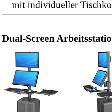
mit individueller Tischko
Dual-Screen Arbeitsstati