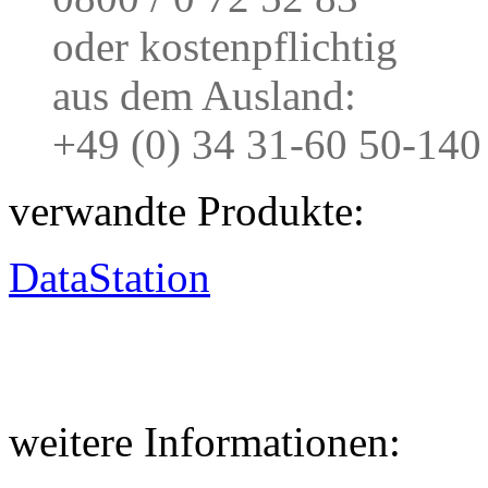
oder kostenpflichtig
aus dem Ausland:
+49 (0) 34 31-60 50-140
verwandte Produkte:
DataStation
weitere Informationen: