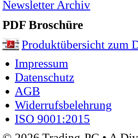
Newsletter Archiv
PDF Broschüre
Produktübersicht zum 
Impressum
Datenschutz
AGB
Widerrufsbelehrung
ISO 9001:2015
© 2026 Trading-PC • A D