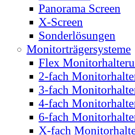
Panorama Screen
X-Screen
Sonderlösungen
Monitorträgersysteme
Flex Monitorhalter
2-fach Monitorhalt
3-fach Monitorhalt
4-fach Monitorhalt
6-fach Monitorhalt
X-fach Monitorhalt