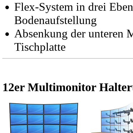
Flex-System in drei Ebe
Bodenaufstellung
Absenkung der unteren M
Tischplatte
12er Multimonitor Halte