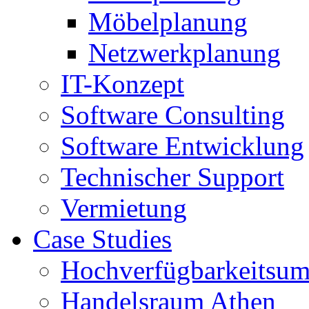
Möbelplanung
Netzwerkplanung
IT-Konzept
Software Consulting
Software Entwicklung
Technischer Support
Vermietung
Case Studies
Hochverfügbarkeitsum
Handelsraum Athen