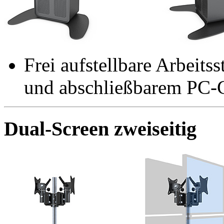
Frei aufstellbare Arbeits
und abschließbarem PC-
Dual-Screen zweiseitig