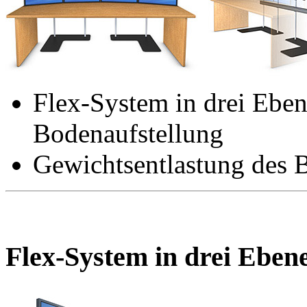
Flex-System in drei Ebe
Bodenaufstellung
Gewichtsentlastung des 
Flex-System in drei Eben