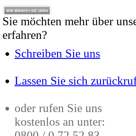
Sie möchten mehr über uns
erfahren?
Schreiben Sie uns
Lassen Sie sich zurückru
oder rufen Sie uns
kostenlos an unter:
0800 / 0 72 52 83