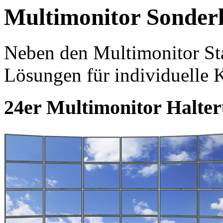
Multimonitor Sonder
Neben den Multimonitor St
Lösungen für individuelle
24er Multimonitor Halte