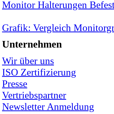
Monitor Halterungen Befes
Grafik: Vergleich Monitorg
Unternehmen
Wir über uns
ISO Zertifizierung
Presse
Vertriebspartner
Newsletter Anmeldung