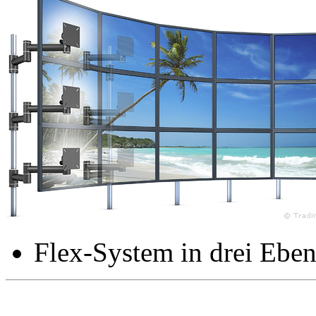
Flex-System in drei Eben