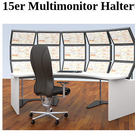
15er Multimonitor Halte