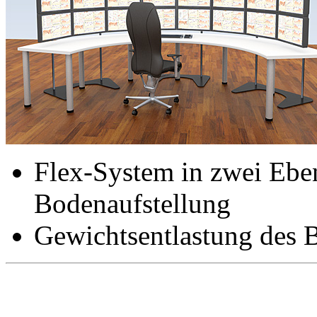
Flex-System in zwei Ebe
Bodenaufstellung
Gewichtsentlastung des 