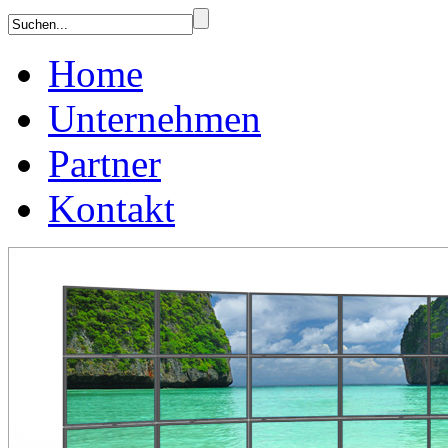
Home
Unternehmen
Partner
Kontakt