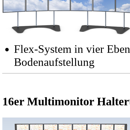
Flex-System in vier Ebe
Bodenaufstellung
16er Multimonitor Halte