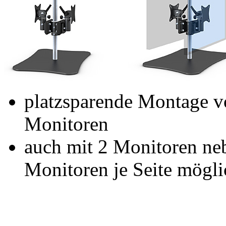
platzsparende Montage v
Monitoren
auch mit 2 Monitoren ne
Monitoren je Seite mögli