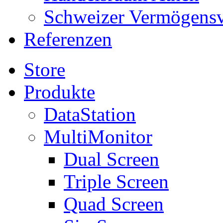
Schweizer Vermögens
Referenzen
Store
Produkte
DataStation
MultiMonitor
Dual Screen
Triple Screen
Quad Screen